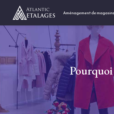
Aménagement de magasin
Pourquoi