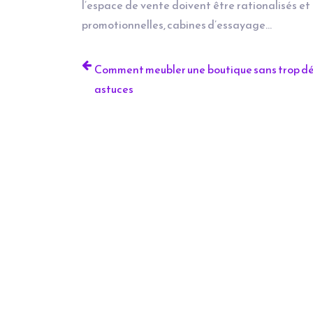
l’espace de vente doivent être rationalisés et 
promotionnelles, cabines d’essayage…
Comment meubler une boutique sans trop dép
astuces