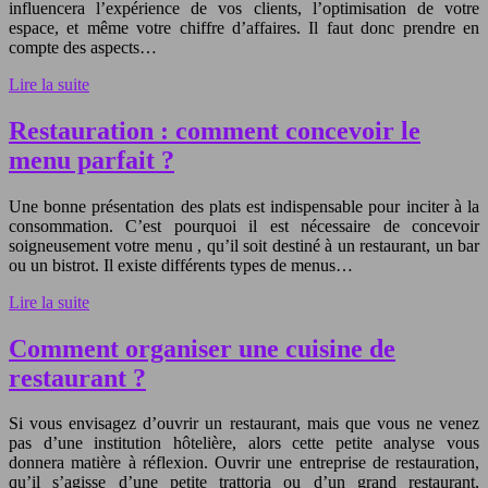
influencera l’expérience de vos clients, l’optimisation de votre
espace, et même votre chiffre d’affaires. Il faut donc prendre en
compte des aspects…
Lire la suite
Restauration : comment concevoir le
menu parfait ?
Une bonne présentation des plats est indispensable pour inciter à la
consommation. C’est pourquoi il est nécessaire de concevoir
soigneusement votre menu , qu’il soit destiné à un restaurant, un bar
ou un bistrot. Il existe différents types de menus…
Lire la suite
Comment organiser une cuisine de
restaurant ?
Si vous envisagez d’ouvrir un restaurant, mais que vous ne venez
pas d’une institution hôtelière, alors cette petite analyse vous
donnera matière à réflexion. Ouvrir une entreprise de restauration,
qu’il s’agisse d’une petite trattoria ou d’un grand restaurant,