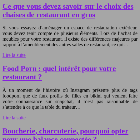
Ce que vous devez savoir sur le choix des
chaises de restaurant en gros
Si vous essayez d’aménager un espace de restauration extérieur,
vous devez tenir compte de plusieurs éléments. Lors de l’achat de
meubles pour votre restaurant, il existe des différences majeures par
rapport à l’ameublement des autres salles de restaurant, ce qui…
Lire la suite
Food Porn : quel intérêt pour votre
restaurant ?
À un moment de l’histoire où Instagram présente plus de tags
foodporn que de faux profils de filles en bikini qui veulent faire
votre connaissance sur snapchat, il n’est pas raisonnable de
s’attendre à ce que la table du traiteur…
Lire la suite
Boucherie, charcuterie, pourquoi opter
pour une balance connectée ?