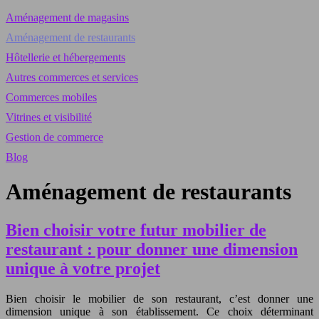
Aménagement de magasins
Aménagement de restaurants
Hôtellerie et hébergements
Autres commerces et services
Commerces mobiles
Vitrines et visibilité
Gestion de commerce
Blog
Aménagement de restaurants
Bien choisir votre futur mobilier de
restaurant : pour donner une dimension
unique à votre projet
Bien choisir le mobilier de son restaurant, c’est donner une
dimension unique à son établissement. Ce choix déterminant