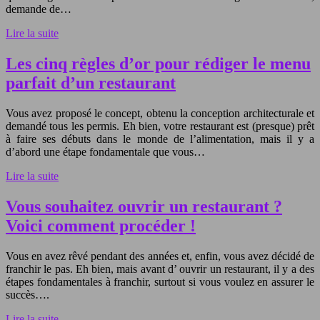
demande de…
Lire la suite
Les cinq règles d’or pour rédiger le menu
parfait d’un restaurant
Vous avez proposé le concept, obtenu la conception architecturale et
demandé tous les permis. Eh bien, votre restaurant est (presque) prêt
à faire ses débuts dans le monde de l’alimentation, mais il y a
d’abord une étape fondamentale que vous…
Lire la suite
Vous souhaitez ouvrir un restaurant ?
Voici comment procéder !
Vous en avez rêvé pendant des années et, enfin, vous avez décidé de
franchir le pas. Eh bien, mais avant d’ ouvrir un restaurant, il y a des
étapes fondamentales à franchir, surtout si vous voulez en assurer le
succès….
Lire la suite