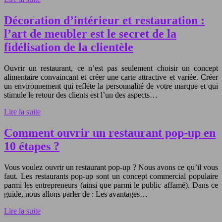
Décoration d’intérieur et restauration :
l’art de meubler est le secret de la
fidélisation de la clientèle
Ouvrir un restaurant, ce n’est pas seulement choisir un concept
alimentaire convaincant et créer une carte attractive et variée. Créer
un environnement qui reflète la personnalité de votre marque et qui
stimule le retour des clients est l’un des aspects…
Lire la suite
Comment ouvrir un restaurant pop-up en
10 étapes ?
Vous voulez ouvrir un restaurant pop-up ? Nous avons ce qu’il vous
faut. Les restaurants pop-up sont un concept commercial populaire
parmi les entrepreneurs (ainsi que parmi le public affamé). Dans ce
guide, nous allons parler de : Les avantages…
Lire la suite