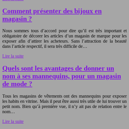
Comment présenter des bijoux en
magasin ?
Nous sommes tous d’accord pour dire qu’il est très important et
obligatoire de décorer les articles d’un magasin de marque pour les
exposer afin d’attirer les acheteurs. Sans l’attraction de la beauté
dans l’article respectif, il sera très difficile de…
Lire la suite
Quels sont les avantages de donner un
nom à ses mannequins, pour un magasin
de mode ?
Tous les magasins de vêtements ont des mannequins pour exposer
les habits en vitrine. Mais il peut être aussi très utile de lui trouver un
petit nom. Bien qu’à première vue, il n’y ait pas de relation entre le
nom…
Lire la suite