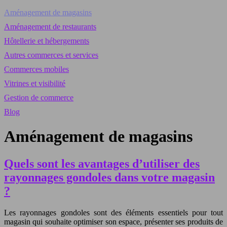
Aménagement de magasins
Aménagement de restaurants
Hôtellerie et hébergements
Autres commerces et services
Commerces mobiles
Vitrines et visibilité
Gestion de commerce
Blog
Aménagement de magasins
Quels sont les avantages d’utiliser des
rayonnages gondoles dans votre magasin
?
Les rayonnages gondoles sont des éléments essentiels pour tout
magasin qui souhaite optimiser son espace, présenter ses produits de