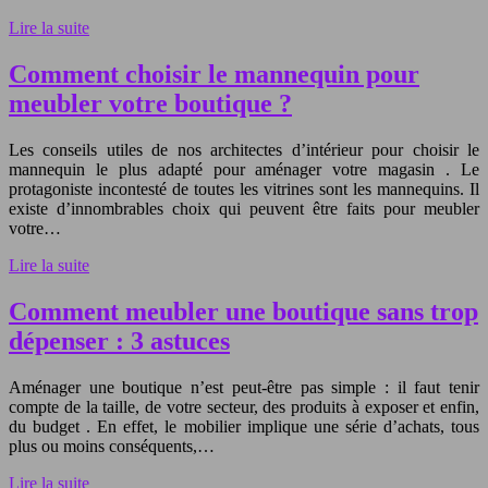
Lire la suite
Comment choisir le mannequin pour
meubler votre boutique ?
Les conseils utiles de nos architectes d’intérieur pour choisir le
mannequin le plus adapté pour aménager votre magasin . Le
protagoniste incontesté de toutes les vitrines sont les mannequins. Il
existe d’innombrables choix qui peuvent être faits pour meubler
votre…
Lire la suite
Comment meubler une boutique sans trop
dépenser : 3 astuces
Aménager une boutique n’est peut-être pas simple : il faut tenir
compte de la taille, de votre secteur, des produits à exposer et enfin,
du budget . En effet, le mobilier implique une série d’achats, tous
plus ou moins conséquents,…
Lire la suite