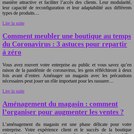
manière attractive et faciliter l’accès des clients. Leur modularité,
leur capacité de reconfiguration et leur adaptabilité aux différents
types de produits…
Lire la suite
Comment meubler une boutique au temps
du Coronavirus : 3 astuces pour repartir
à zéro
Vous avez rouvert votre entreprise au public et vous savez qu’en
raison de la pandémie de coronavirus, les gens réfléchiront à deux
fois avant d’entrer. Aménager un magasin avec les précautions
nécessaires peut jouer un rôle important pour les rassurer…
Lire la suite
Aménagement du magasin : comment
l’organiser pour augmenter les ventes ?
L’aménagement du magasin est une phase délicate pour votre
entreprise. Votre expérience client et le succès de la boutique