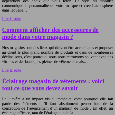
dépendront des choix que vous ferez. Le style du mobilier
communique la personnalité de votre marque et crée l’atmosphère
dans laquelle…
Lire la suite
Comment afficher des accessoires de
mode dans votre magasin ?
Nos magasins sont des lieux qui doivent être accueillants et proposer
au client le plus grand nombre de produits et dans de nombreuses
déclinaisons, c’est pourquoi nous nous retrouvons souvent avec des
vitrines et des boutiques pleines de vêtements mais…
Lire la suite
Éclairage magasin de vêtements : voici
tout ce que vous devez savoir
La lumière a un impact visuel immédiat, c’est pourquoi elle fait
partie des éléments qu’il faut absolument penser lors de la
conception de l’agencement d’un magasin de mode . En effet, un
éclairage efficace, tant de l’étalage que de la…