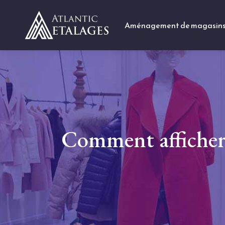
Aménagement de magasin
Comment afficher 