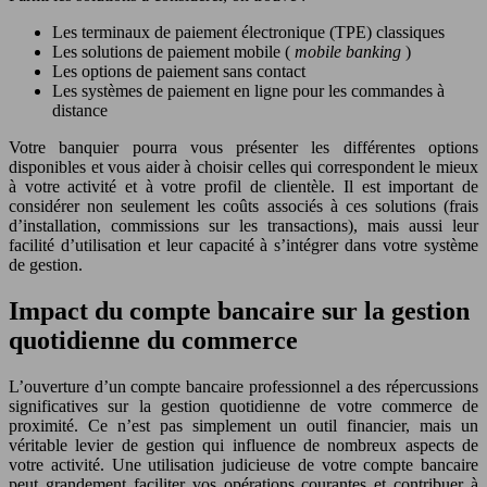
Les terminaux de paiement électronique (TPE) classiques
Les solutions de paiement mobile (
mobile banking
)
Les options de paiement sans contact
Les systèmes de paiement en ligne pour les commandes à
distance
Votre banquier pourra vous présenter les différentes options
disponibles et vous aider à choisir celles qui correspondent le mieux
à votre activité et à votre profil de clientèle. Il est important de
considérer non seulement les coûts associés à ces solutions (frais
d’installation, commissions sur les transactions), mais aussi leur
facilité d’utilisation et leur capacité à s’intégrer dans votre système
de gestion.
Impact du compte bancaire sur la gestion
quotidienne du commerce
L’ouverture d’un compte bancaire professionnel a des répercussions
significatives sur la gestion quotidienne de votre commerce de
proximité. Ce n’est pas simplement un outil financier, mais un
véritable levier de gestion qui influence de nombreux aspects de
votre activité. Une utilisation judicieuse de votre compte bancaire
peut grandement faciliter vos opérations courantes et contribuer à