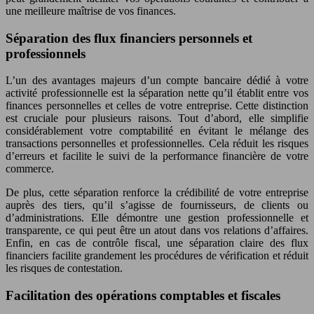
une meilleure maîtrise de vos finances.
Séparation des flux financiers personnels et
professionnels
L’un des avantages majeurs d’un compte bancaire dédié à votre
activité professionnelle est la séparation nette qu’il établit entre vos
finances personnelles et celles de votre entreprise. Cette distinction
est cruciale pour plusieurs raisons. Tout d’abord, elle simplifie
considérablement votre comptabilité en évitant le mélange des
transactions personnelles et professionnelles. Cela réduit les risques
d’erreurs et facilite le suivi de la performance financière de votre
commerce.
De plus, cette séparation renforce la crédibilité de votre entreprise
auprès des tiers, qu’il s’agisse de fournisseurs, de clients ou
d’administrations. Elle démontre une gestion professionnelle et
transparente, ce qui peut être un atout dans vos relations d’affaires.
Enfin, en cas de contrôle fiscal, une séparation claire des flux
financiers facilite grandement les procédures de vérification et réduit
les risques de contestation.
Facilitation des opérations comptables et fiscales