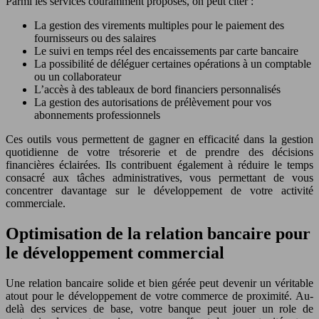
Parmi les services couramment proposés, on peut citer :
La gestion des virements multiples pour le paiement des
fournisseurs ou des salaires
Le suivi en temps réel des encaissements par carte bancaire
La possibilité de déléguer certaines opérations à un comptable
ou un collaborateur
L’accès à des tableaux de bord financiers personnalisés
La gestion des autorisations de prélèvement pour vos
abonnements professionnels
Ces outils vous permettent de gagner en efficacité dans la gestion
quotidienne de votre trésorerie et de prendre des décisions
financières éclairées. Ils contribuent également à réduire le temps
consacré aux tâches administratives, vous permettant de vous
concentrer davantage sur le développement de votre activité
commerciale.
Optimisation de la relation bancaire pour
le développement commercial
Une relation bancaire solide et bien gérée peut devenir un véritable
atout pour le développement de votre commerce de proximité. Au-
delà des services de base, votre banque peut jouer un role de