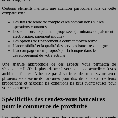
Certains éléments méritent une attention particulière lors de cette
comparaison :
Les frais de tenue de compte et les commissions sur les
opérations courantes
Les solutions de paiement proposées (terminaux de paiement
électronique, paiement mobile)
Les options de financement à court et moyen terme
L’accessibilité et la qualité des services bancaires en ligne
L’accompagnement proposé par la banque dans le
développement de votre activité
Une analyse approfondie de ces aspects vous permettra de
sélectionner l’offre la plus adaptée à votre situation actuelle et à vos
ambitions futures. N’hésitez pas à solliciter des rendez-vous avec
plusieurs établissements bancaires pour discuter en détail de leurs
propositions et négocier les conditions les plus avantageuses pour
votre commerce.
Spécificités des rendez-vous bancaires
pour le commerce de proximité
Les rendez-vous bancaires pour les commerçants de proximité