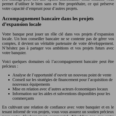
permet d’utiliser le bien sans en être propriétaire, ce qui préserve
votre capacité d’emprunt pour d’autres projets.
Accompagnement bancaire dans les projets
d’expansion locale
Votre banque peut jouer un rôle clé dans vos projets d’expansion
locale. Un bon conseiller bancaire ne se contente pas de gérer vos
comptes, il devient un véritable partenaire de votre développement.
N’hésitez pas à partager vos ambitions et vos projets futurs avec
votre banquier.
Voici quelques domaines où l’accompagnement bancaire peut être
précieux :
Analyse de l’opportunité d’ouvrir un nouveau point de vente
Conseil sur les stratégies de financement pour l’acquisition de
nouveaux équipements
Mise en relation avec d’autres acteurs économiques locaux
Information sur les aides et subventions disponibles pour les
commerçants
En cultivant une relation de confiance avec votre banquier et en le
tenant informé de vos projets, vous vous assurez un soutien précieux