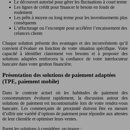
Le découvert autorisé pour gérer les fluctuations à court terme
Les lignes de crédit pour financer le besoin en fonds de
roulement
Les prêts à moyen ou long terme pour les investissements plus
conséquents
L’affacturage ou l’escompte pour accélérer l’encaissement des
créances clients
Chaque solution présente des avantages et des inconvénients qu’il
convient d’évaluer en fonction de votre situation spécifique. Votre
capacité à identifier clairement vos besoins et à proposer des
solutions adaptées renforcera la confiance de votre interlocuteur
bancaire dans votre gestion financière.
Présentation des solutions de paiement adaptées
(TPE, paiement mobile)
Dans le contexte actuel où les habitudes de paiement des
consommateurs évoluent rapidement, la discussion autour des
solutions de paiement est incontournable lors de votre rendez-vous
bancaire. Les commerçants de proximité doivent être en mesure
d’offrir une variété d’options de paiement pour répondre aux attentes
de leur clientèle et optimiser leurs ventes.
Parmi les solutions à considérer, on trouve :