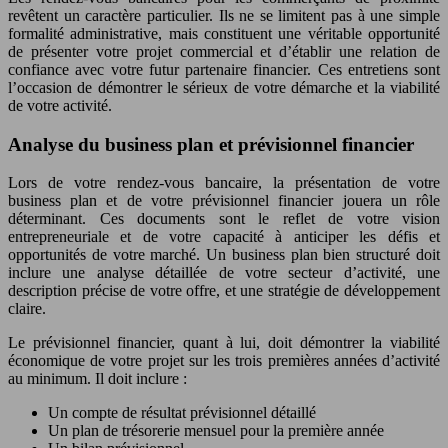
revêtent un caractère particulier. Ils ne se limitent pas à une simple
formalité administrative, mais constituent une véritable opportunité
de présenter votre projet commercial et d’établir une relation de
confiance avec votre futur partenaire financier. Ces entretiens sont
l’occasion de démontrer le sérieux de votre démarche et la viabilité
de votre activité.
Analyse du business plan et prévisionnel financier
Lors de votre rendez-vous bancaire, la présentation de votre
business plan et de votre prévisionnel financier jouera un rôle
déterminant. Ces documents sont le reflet de votre vision
entrepreneuriale et de votre capacité à anticiper les défis et
opportunités de votre marché. Un business plan bien structuré doit
inclure une analyse détaillée de votre secteur d’activité, une
description précise de votre offre, et une stratégie de développement
claire.
Le prévisionnel financier, quant à lui, doit démontrer la viabilité
économique de votre projet sur les trois premières années d’activité
au minimum. Il doit inclure :
Un compte de résultat prévisionnel détaillé
Un plan de trésorerie mensuel pour la première année