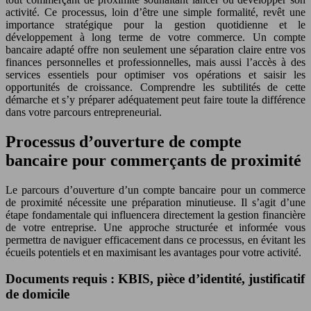
activité. Ce processus, loin d’être une simple formalité, revêt une
importance stratégique pour la gestion quotidienne et le
développement à long terme de votre commerce. Un compte
bancaire adapté offre non seulement une séparation claire entre vos
finances personnelles et professionnelles, mais aussi l’accès à des
services essentiels pour optimiser vos opérations et saisir les
opportunités de croissance. Comprendre les subtilités de cette
démarche et s’y préparer adéquatement peut faire toute la différence
dans votre parcours entrepreneurial.
Processus d’ouverture de compte
bancaire pour commerçants de proximité
Le parcours d’ouverture d’un compte bancaire pour un commerce
de proximité nécessite une préparation minutieuse. Il s’agit d’une
étape fondamentale qui influencera directement la gestion financière
de votre entreprise. Une approche structurée et informée vous
permettra de naviguer efficacement dans ce processus, en évitant les
écueils potentiels et en maximisant les avantages pour votre activité.
Documents requis : KBIS, pièce d’identité, justificatif
de domicile