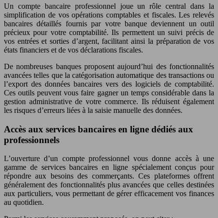
Un compte bancaire professionnel joue un rôle central dans la
simplification de vos opérations comptables et fiscales. Les relevés
bancaires détaillés fournis par votre banque deviennent un outil
précieux pour votre comptabilité. Ils permettent un suivi précis de
vos entrées et sorties d’argent, facilitant ainsi la préparation de vos
états financiers et de vos déclarations fiscales.
De nombreuses banques proposent aujourd’hui des fonctionnalités
avancées telles que la catégorisation automatique des transactions ou
l’export des données bancaires vers des logiciels de comptabilité.
Ces outils peuvent vous faire gagner un temps considérable dans la
gestion administrative de votre commerce. Ils réduisent également
les risques d’erreurs liées à la saisie manuelle des données.
Accès aux services bancaires en ligne dédiés aux
professionnels
L’ouverture d’un compte professionnel vous donne accès à une
gamme de services bancaires en ligne spécialement conçus pour
répondre aux besoins des commerçants. Ces plateformes offrent
généralement des fonctionnalités plus avancées que celles destinées
aux particuliers, vous permettant de gérer efficacement vos finances
au quotidien.