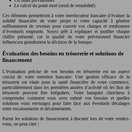
Un bilan prévisionnel
Le calcul du point mort (seuil de rentabilité)
Ces éléments permettront à votre interlocuteur bancaire d’évaluer la
solidité financière de votre projet et votre capacité à générer
suffisamment de revenus pour couvrir vos charges et rembourser
d’éventuels emprunts. Soyez prêt à expliquer et justifier chaque
chiffre présenté, car la qualité de votre prévisionnel financier
influencera grandement la décision de la banque.
Évaluation des besoins en trésorerie et solutions de
financement
L’évaluation précise de vos besoins en trésorerie est un aspect
crucial de votre entretien bancaire. Une gestion efficace de la
trésorerie est vitale pour la santé financière de votre commerce,
particulièrement dans les premières années d’activité où les flux de
trésorerie peuvent être irréguliers. Votre banquier cherchera à
comprendre comment vous avez estimé vos besoins et quelles
solutions vous envisagez pour faire face aux éventuels décalages
entre encaissements et décaissements.
Parmi les solutions de financement à discuter lors de votre rendez-
vous, on peut citer :