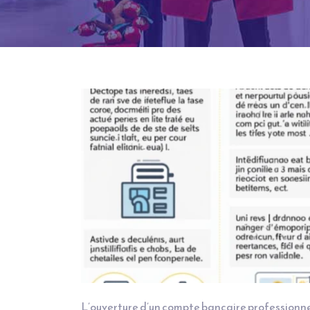
L’ouverture d’un compte bancaire professionne