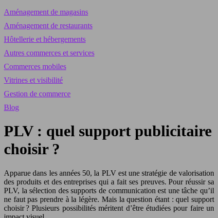
Aménagement de magasins
Aménagement de restaurants
Hôtellerie et hébergements
Autres commerces et services
Commerces mobiles
Vitrines et visibilité
Gestion de commerce
Blog
PLV : quel support publicitaire
choisir ?
Apparue dans les années 50, la PLV est une stratégie de valorisation
des produits et des entreprises qui a fait ses preuves. Pour réussir sa
PLV, la sélection des supports de communication est une tâche qu’il
ne faut pas prendre à la légère. Mais la question étant : quel support
choisir ? Plusieurs possibilités méritent d’être étudiées pour faire un
impact visuel.