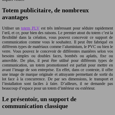
Totem publicitaire, de nombreux
avantages
Utiliser un
totem PLV
est très intéressant pour séduire rapidement
l’œil, et ce, pour bien des raisons. Le premier atout du totem c’est la
flexibilité dans la création, vous pouvez concevoir ce support de
communication comme vous le souhaitez. Il peut être fabriqué en
différents types de matériaux comme l’aluminium, le PVC ou bien le
verre. Vous pouvez le concevoir de différentes manières selon vos
besoins simples ou doubles faces, bombés ou aplatis, fixe ou
amovible. De plus, il peut être utilisé pour différents types de
communication, un totem promotionnel est parfait pour mettre en
avant l’image de son entreprise. En effet, dans ce contexte, il offre
une image de marque originale et attrayante permettant de sortir du
lot face à la concurrence. De par ses dimensions, le transport et
l’installation sont faciles à faire. D’ailleurs, il ne demande pas
beaucoup d’espace pour un totem d’intérieur ou extérieur.
Le présentoir, un support de
communication classique